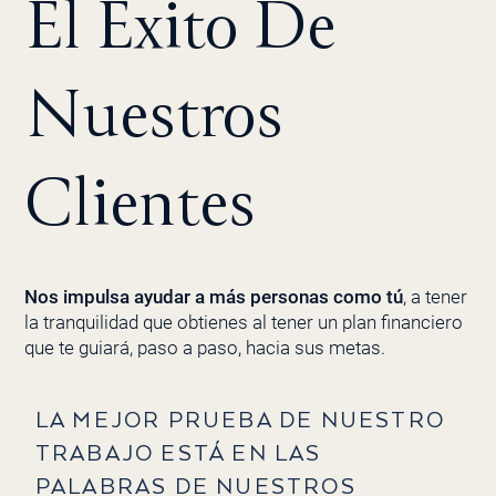
El Éxito De
Nuestros
Clientes
Nos impulsa ayudar a más personas como tú
, a tener
la tranquilidad que obtienes al tener un plan financiero
que te guiará, paso a paso, hacia sus metas.
LA MEJOR PRUEBA
DE NUESTRO
TRABAJO ESTÁ EN LAS
PALABRAS DE NUESTROS