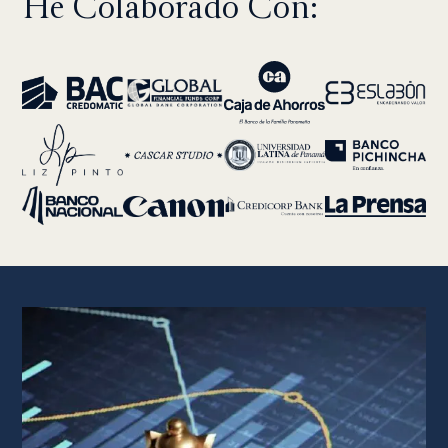
He Colaborado Con: