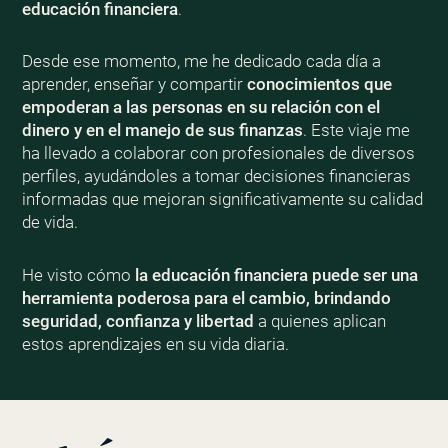
educación financiera
.
Desde ese momento, me he dedicado cada día a
aprender, enseñar y compartir
conocimientos que
empoderan a las personas en su relación con el
dinero y en el manejo de sus finanzas
. Este viaje me
ha llevado a colaborar con profesionales de diversos
perfiles, ayudándoles a tomar decisiones financieras
informadas que mejoran significativamente su calidad
de vida.
He visto cómo
la educación financiera puede ser una
herramienta poderosa para el cambio, brindando
seguridad, confianza y libertad
a quienes aplican
estos aprendizajes en su vida diaria.