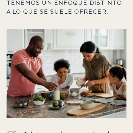
TENEMOS UN
ENFOQUE DISTINTO
A LO QUE SE SUELE OFRECER.