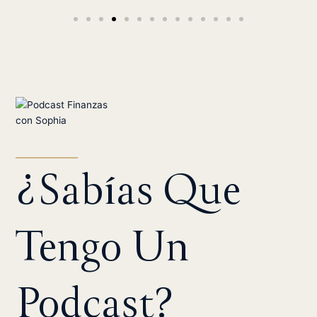
¿Sabías Que
Tengo Un
Podcast?