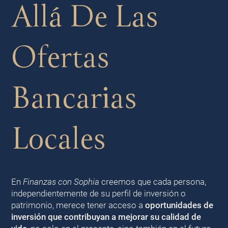
Allá De Las
Ofertas
Bancarias
Locales
En
Finanzas con Sophia
creemos que cada persona,
independientemente de su perfil de inversión o
patrimonio, merece tener acceso a
oportunidades de
inversión que contribuyan a mejorar su calidad de