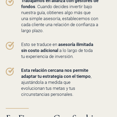
Trabajamos en alianza con gestores de
fondos
. Cuando decides invertir bajo
nuestra guía, obtienes algo más que
una simple asesoría, establecemos con
cada cliente una relación de confianza a
largo plazo.
Esto se traduce en
asesoría ilimitada
sin costo adicional
a lo largo de toda
tu experiencia de inversión.
Esta relación cercana nos permite
adaptar tu estrategia con el tiempo
,
ajustándola a medida que
evolucionan tus metas y tus
circunstancias personales.