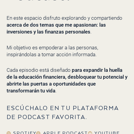
En este espacio disfruto explorando y compartiendo
acerca de dos temas que me apasionan: las
inversiones y las finanzas personales
.
Mi objetivo es empoderar a las personas,
inspirándolas a tomar acción informada.
Cada episodio está diseñado
para expandir la huella
de la educación financiera, desbloquear tu potencial y
abrirte las puertas a oportunidades que
transformarán tu vida
.
ESCÚCHALO EN TU PLATAFORMA
DE PODCAST FAVORITA.
SPOTIFY
APPLE PODCAST
YOUTUBE