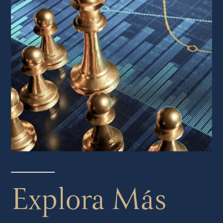
Explora Más