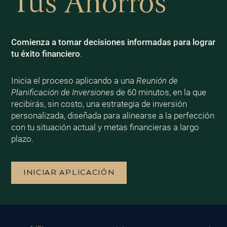
Tus Ahorros
Comienza a tomar decisiones informadas para lograr
tu éxito financiero
.
Inicia el proceso aplicando a una
Reunión de
Planificación de Inversiones
de 60 minutos, en la que
recibirás, sin costo, una estrategia de inversión
personalizada, diseñada para alinearse a la perfección
con tu situación actual y metas financieras a largo
plazo.
INICIAR APLICACIÓN