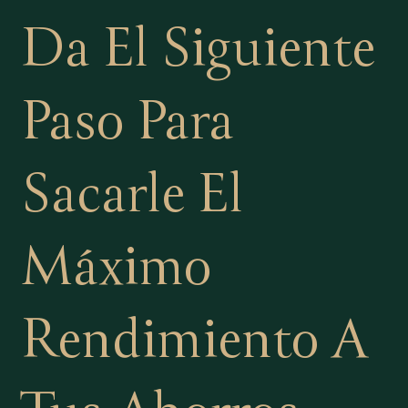
Da El Siguiente
Paso Para
Sacarle El
Máximo
Rendimiento
A