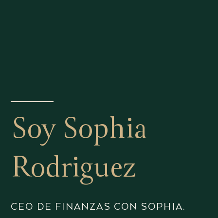
Soy Sophia
Rodriguez
CEO DE FINANZAS CON SOPHIA.