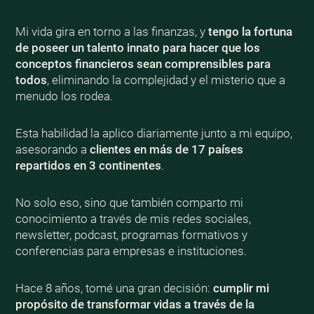
Mi vida gira en torno a las finanzas, y
tengo la fortuna
de poseer un talento innato para hacer que los
conceptos financieros sean comprensibles para
todos
, eliminando la complejidad y el misterio que a
menudo los rodea.
Esta habilidad la aplico diariamente junto a mi equipo,
asesorando a
clientes en más de 17 países
repartidos en 3 continentes
.
No solo eso, sino que también comparto mi
conocimiento a través de mis redes sociales,
newsletter, podcast, programas formativos y
conferencias para empresas e instituciones.
Hace 8 años, tomé una gran decisión:
cumplir mi
propósito de transformar vidas a través de la