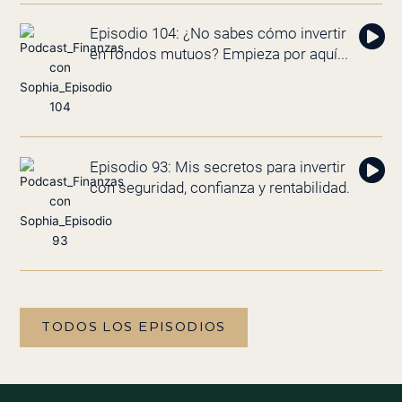
Episodio 104: ¿No sabes cómo invertir
en fondos mutuos? Empieza por aquí...
Episodio 93: Mis secretos para invertir
con seguridad, confianza y rentabilidad.
TODOS LOS EPISODIOS