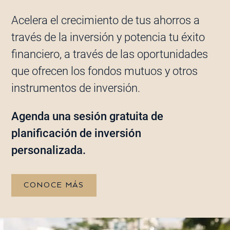
Acelera el crecimiento de tus ahorros a
través de la inversión y potencia tu éxito
financiero, a través de las oportunidades
que ofrecen los fondos mutuos y otros
instrumentos de inversión.
Agenda una sesión gratuita de
planificación de inversión
personalizada.
CONOCE MÁS