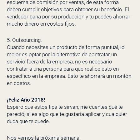
esquema de comisión por ventas, de esta forma
deben cumplir objetivos para obtener su beneficio. El
vendedor gana por su producción y tu puedes ahorrar
mucho dinero en costos fijos.
5. Outsourcing.
Cuando necesites un producto de forma puntual, lo
mejor es optar por la alternativa de contratar un
servicio fuera de la empresa, no es necesario
contratar a una persona para que realice esto en
específico en la empresa. Esto te ahorrará un montón
en costos.
¡Feliz Año 2018!
Espero que estos tips te sirvan, me cuentes qué te
pareció, si es algo que te gustaría aplicar y cualquier
duda que te quede.
Nos vemos la próxima semana,