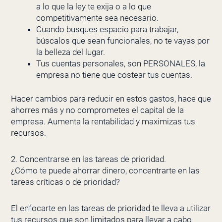
a lo que la ley te exija o a lo que
competitivamente sea necesario.
Cuando busques espacio para trabajar,
búscalos que sean funcionales, no te vayas por
la belleza del lugar.
Tus cuentas personales, son PERSONALES, la
empresa no tiene que costear tus cuentas.
Hacer cambios para reducir en estos gastos, hace que
ahorres más y no comprometes el capital de la
empresa. Aumenta la rentabilidad y maximizas tus
recursos.
2. Concentrarse en las tareas de prioridad.
¿Cómo te puede ahorrar dinero, concentrarte en las
tareas críticas o de prioridad?
El enfocarte en las tareas de prioridad te lleva a utilizar
tus recursos que son limitados para llevar a cabo