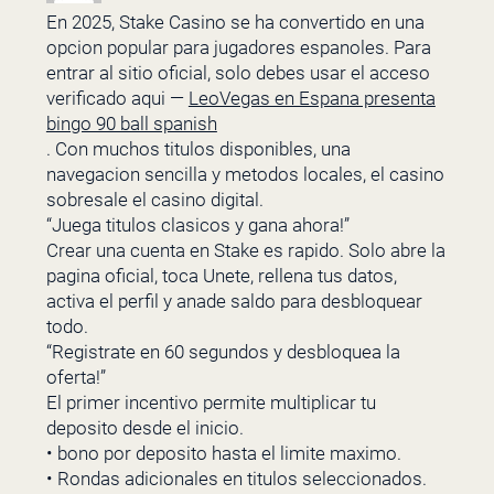
En 2025, Stake Casino se ha convertido en una
opcion popular para jugadores espanoles. Para
entrar al sitio oficial, solo debes usar el acceso
verificado aqui —
LeoVegas en Espana presenta
bingo 90 ball spanish
. Con muchos titulos disponibles, una
navegacion sencilla y metodos locales, el casino
sobresale el casino digital.
“Juega titulos clasicos y gana ahora!”
Crear una cuenta en Stake es rapido. Solo abre la
pagina oficial, toca Unete, rellena tus datos,
activa el perfil y anade saldo para desbloquear
todo.
“Registrate en 60 segundos y desbloquea la
oferta!”
El primer incentivo permite multiplicar tu
deposito desde el inicio.
• bono por deposito hasta el limite maximo.
• Rondas adicionales en titulos seleccionados.