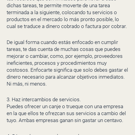
dichas tareas, te permite moverte de una tarea
terminada a la siguiente, colocando tu servicios o
productos en el mercado lo más pronto posible, lo
cual se traduce a dinero cobrado o factura por cobrar.
De igual forma cuando estás enfocado en cumplir
tareas, te das cuenta de muchas cosas que puedes
mejorar o cambiar, como, por ejemplo, proveedores
ineficientes, procesos y procedimientos muy
costosos. Enfocarte significa que solo debes gastar el
dinero necesario para alcanzar objetivos inmediatos.
Ni más, ni menos.
3. Haz intercambios de servicios.
Puedes ofrecer un canje o trueque con una empresa
en la que ellos te ofrezcan sus servicios a cambio del
tuyo. Ambas empresas ganan sin gastar un centavo.