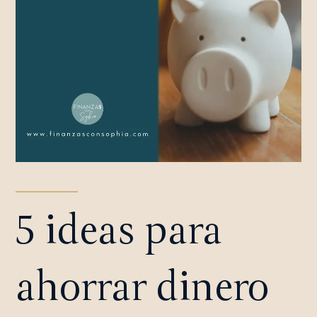
5 ideas para
ahorrar dinero