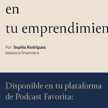
en
tu emprendimie
Por:
Sophia Rodríguez
,
Asesora financiera
Disponible en tu plataforma
de Podcast Favorita: