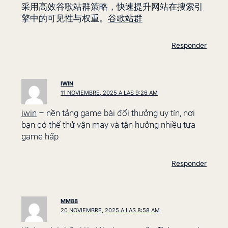
采用高效谷歌站群策略，快速提升网站在搜索引
擎中的可见性与权重。
谷歌站群
Responder
IWIN
11 NOVIEMBRE, 2025 A LAS 9:26 AM
iwin
– nền tảng game bài đổi thưởng uy tín, nơi
bạn có thể thử vận may và tận hưởng nhiều tựa
game hấp
Responder
MM88
20 NOVIEMBRE, 2025 A LAS 8:58 AM