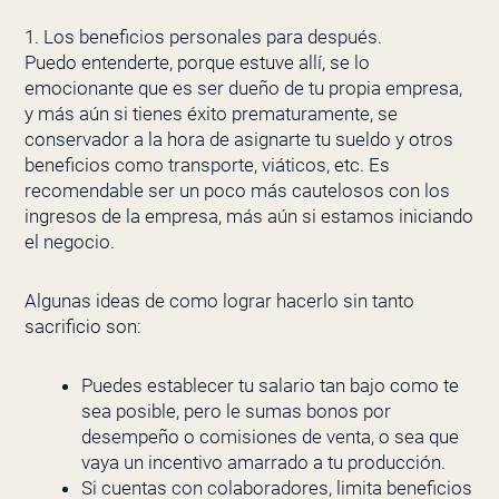
1. Los beneficios personales para después.
Puedo entenderte, porque estuve allí, se lo
emocionante que es ser dueño de tu propia empresa,
y más aún si tienes éxito prematuramente, se
conservador a la hora de asignarte tu sueldo y otros
beneficios como transporte, viáticos, etc. Es
recomendable ser un poco más cautelosos con los
ingresos de la empresa, más aún si estamos iniciando
el negocio.
Algunas ideas de como lograr hacerlo sin tanto
sacrificio son:
Puedes establecer tu salario tan bajo como te
sea posible, pero le sumas bonos por
desempeño o comisiones de venta, o sea que
vaya un incentivo amarrado a tu producción.
Si cuentas con colaboradores, limita beneficios