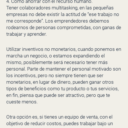
4. Cómo ahorrar con el recurso humano.
Tener colaboradores multitasking, en las pequeñas
empresas no debe existir la actitud de “ese trabajo no
me corresponde”. Los emprendedores debemos
rodearnos de personas comprometidas, con ganas de
trabajar y aprender.
Utilizar inventivos no monetarios, cuando ponemos en
marcha un negocio, o estamos expandiendo el
mismo, posiblemente será necesario tener más
personal. Parte de mantener el personal motivado son
los incentivos, pero no siempre tienen que ser
monetarios, en lugar de dinero, pueden ganar otros
tipos de beneficios como tu producto o tus servicios,
en fin, piensa que puede ser atractivo, pero que te
cueste menos.
Otra opción es, si tienes un equipo de venta, con el
objetivo de reducir costos, puedes trabajar bajo un