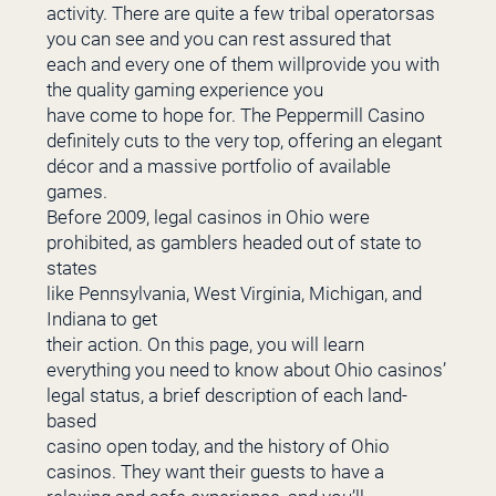
activity. There are quite a few tribal operatorsas
you can see and you can rest assured that
each and every one of them willprovide you with
the quality gaming experience you
have come to hope for. The Peppermill Casino
definitely cuts to the very top, offering an elegant
décor and a massive portfolio of available
games.
Before 2009, legal casinos in Ohio were
prohibited, as gamblers headed out of state to
states
like Pennsylvania, West Virginia, Michigan, and
Indiana to get
their action. On this page, you will learn
everything you need to know about Ohio casinos’
legal status, a brief description of each land-
based
casino open today, and the history of Ohio
casinos. They want their guests to have a