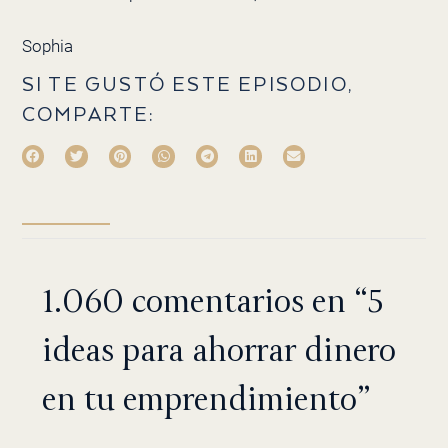
Sophia
SI TE GUSTÓ ESTE EPISODIO,
COMPARTE:
1.060 comentarios en “5
ideas para ahorrar dinero
en tu emprendimiento”