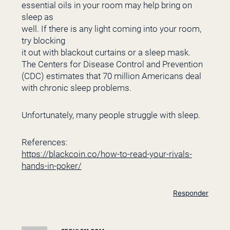
essential oils in your room may help bring on
sleep as
well. If there is any light coming into your room,
try blocking
it out with blackout curtains or a sleep mask.
The Centers for Disease Control and Prevention
(CDC) estimates that 70 million Americans deal
with chronic sleep problems.
Unfortunately, many people struggle with sleep.
References:
https://blackcoin.co/how-to-read-your-rivals-
hands-in-poker/
Responder