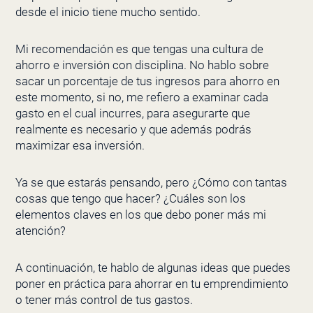
desde el inicio tiene mucho sentido.
Mi recomendación es que tengas una cultura de
ahorro e inversión con disciplina. No hablo sobre
sacar un porcentaje de tus ingresos para ahorro en
este momento, si no, me refiero a examinar cada
gasto en el cual incurres, para asegurarte que
realmente es necesario y que además podrás
maximizar esa inversión.
Ya se que estarás pensando, pero ¿Cómo con tantas
cosas que tengo que hacer? ¿Cuáles son los
elementos claves en los que debo poner más mi
atención?
A continuación, te hablo de algunas ideas que puedes
poner en práctica para ahorrar en tu emprendimiento
o tener más control de tus gastos.