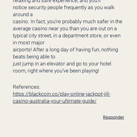
relaxing and safe experience, and you’ll
notice security people frequently as you walk
around a
casino. In fact, you’re probably much safer in the
average casino near you than you are out on a
typical city street, in a department store, or even
in most major
airports! After a long day of having fun, nothing
beats being able to
just jump in an elevator and go to your hotel
room, right where you’ve been playing!
References:
https://blackcoin.co/play-online-jackpot-jill-
casino-australia-your-ultimate-guide/
Responder