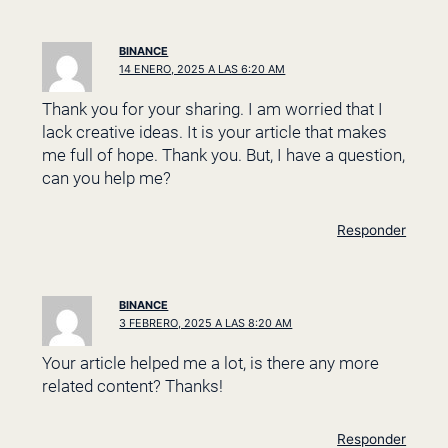
BINANCE
14 ENERO, 2025 A LAS 6:20 AM
Thank you for your sharing. I am worried that I
lack creative ideas. It is your article that makes
me full of hope. Thank you. But, I have a question,
can you help me?
Responder
BINANCE
3 FEBRERO, 2025 A LAS 8:20 AM
Your article helped me a lot, is there any more
related content? Thanks!
Responder