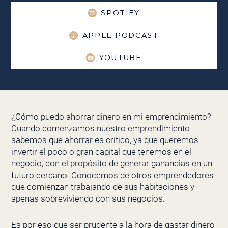
SPOTIFY
APPLE PODCAST
YOUTUBE
¿Cómo puedo ahorrar dinero en mi emprendimiento?
Cuando comenzamos nuestro emprendimiento
sabemos que ahorrar es crítico, ya que queremos
invertir el poco o gran capital que tenemos en el
negocio, con el propósito de generar ganancias en un
futuro cercano. Conocemos de otros emprendedores
que comienzan trabajando de sus habitaciones y
apenas sobreviviendo con sus negocios.
Es por eso que ser prudente a la hora de gastar dinero