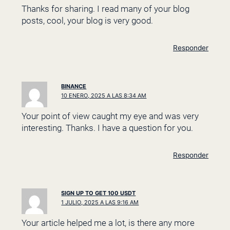
Thanks for sharing. I read many of your blog
posts, cool, your blog is very good.
Responder
BINANCE
10 ENERO, 2025 A LAS 8:34 AM
Your point of view caught my eye and was very
interesting. Thanks. I have a question for you.
Responder
SIGN UP TO GET 100 USDT
1 JULIO, 2025 A LAS 9:16 AM
Your article helped me a lot, is there any more