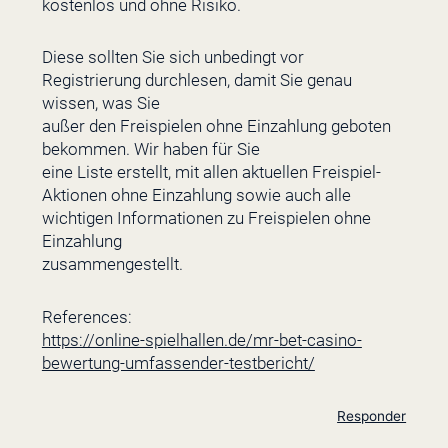
kostenlos und ohne Risiko.
Diese sollten Sie sich unbedingt vor
Registrierung durchlesen, damit Sie genau
wissen, was Sie
außer den Freispielen ohne Einzahlung geboten
bekommen. Wir haben für Sie
eine Liste erstellt, mit allen aktuellen Freispiel-
Aktionen ohne Einzahlung sowie auch alle
wichtigen Informationen zu Freispielen ohne
Einzahlung
zusammengestellt.
References:
https://online-spielhallen.de/mr-bet-casino-
bewertung-umfassender-testbericht/
Responder