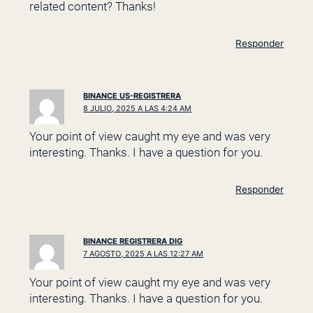
related content? Thanks!
Responder
BINANCE US-REGISTRERA
8 JULIO, 2025 A LAS 4:24 AM
Your point of view caught my eye and was very
interesting. Thanks. I have a question for you.
Responder
BINANCE REGISTRERA DIG
7 AGOSTO, 2025 A LAS 12:27 AM
Your point of view caught my eye and was very
interesting. Thanks. I have a question for you.