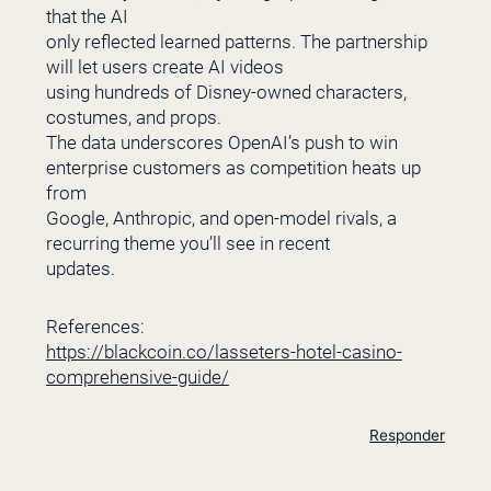
that the AI
only reflected learned patterns. The partnership
will let users create AI videos
using hundreds of Disney-owned characters,
costumes, and props.
The data underscores OpenAI’s push to win
enterprise customers as competition heats up
from
Google, Anthropic, and open-model rivals, a
recurring theme you’ll see in recent
updates.
References:
https://blackcoin.co/lasseters-hotel-casino-
comprehensive-guide/
Responder