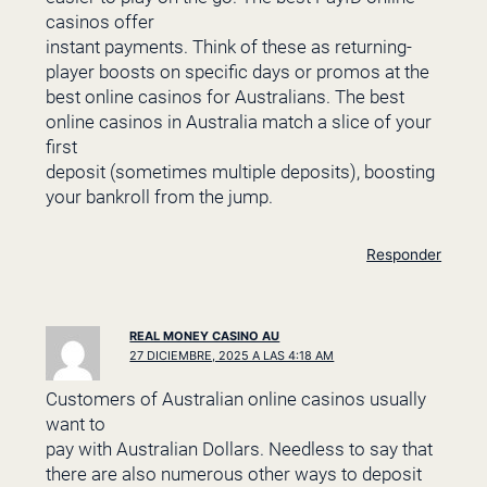
casinos offer
instant payments. Think of these as returning-
player boosts on specific days or promos at the
best online casinos for Australians. The best
online casinos in Australia match a slice of your
first
deposit (sometimes multiple deposits), boosting
your bankroll from the jump.
Responder
REAL MONEY CASINO AU
27 DICIEMBRE, 2025 A LAS 4:18 AM
Customers of Australian online casinos usually
want to
pay with Australian Dollars. Needless to say that
there are also numerous other ways to deposit