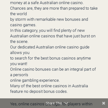
money at a safe Australian online casino.
Chances are, they are more than prepared to take
the world
by storm with remarkable new bonuses and
casino games.
In this category, you will find plenty of new
Australian online casinos that have just burst on
the scene.
Our dedicated Australian online casino guide
allows you
to search for the best bonus casinos anytime
you want!
Online casino bonuses can be an integral part of
a person’s
online gambling experience.
Many of the best online casinos in Australia
feature no deposit bonus codes.
Share This
Yes, online casinos are legal for players within