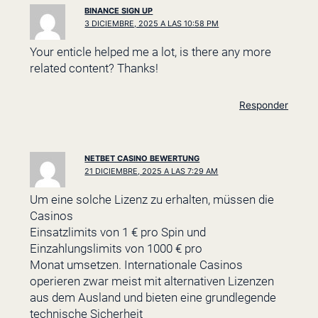
BINANCE SIGN UP
3 DICIEMBRE, 2025 A LAS 10:58 PM
Your enticle helped me a lot, is there any more
related content? Thanks!
Responder
NETBET CASINO BEWERTUNG
21 DICIEMBRE, 2025 A LAS 7:29 AM
Um eine solche Lizenz zu erhalten, müssen die
Casinos
Einsatzlimits von 1 € pro Spin und
Einzahlungslimits von 1000 € pro
Monat umsetzen. Internationale Casinos
operieren zwar meist mit alternativen Lizenzen
aus dem Ausland und bieten eine grundlegende
technische Sicherheit