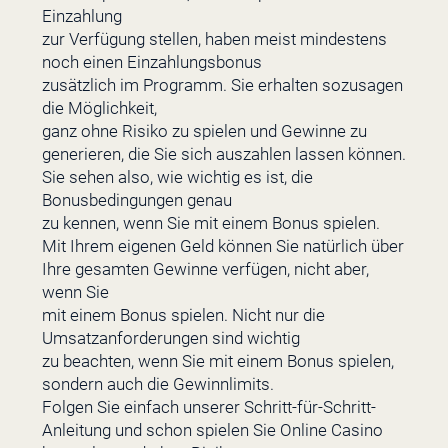
Einzahlung
zur Verfügung stellen, haben meist mindestens
noch einen Einzahlungsbonus
zusätzlich im Programm. Sie erhalten sozusagen
die Möglichkeit,
ganz ohne Risiko zu spielen und Gewinne zu
generieren, die Sie sich auszahlen lassen können.
Sie sehen also, wie wichtig es ist, die
Bonusbedingungen genau
zu kennen, wenn Sie mit einem Bonus spielen.
Mit Ihrem eigenen Geld können Sie natürlich über
Ihre gesamten Gewinne verfügen, nicht aber,
wenn Sie
mit einem Bonus spielen. Nicht nur die
Umsatzanforderungen sind wichtig
zu beachten, wenn Sie mit einem Bonus spielen,
sondern auch die Gewinnlimits.
Folgen Sie einfach unserer Schritt-für-Schritt-
Anleitung und schon spielen Sie Online Casino