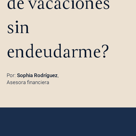
de vacaciones
sin
endeudarme?
Por:
Sophia Rodríguez
,
Asesora financiera