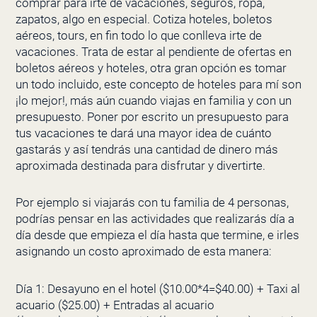
comprar para irte de vacaciones, seguros, ropa,
zapatos, algo en especial. Cotiza hoteles, boletos
aéreos, tours, en fin todo lo que conlleva irte de
vacaciones. Trata de estar al pendiente de ofertas en
boletos aéreos y hoteles, otra gran opción es tomar
un todo incluido, este concepto de hoteles para mí son
¡lo mejor!, más aún cuando viajas en familia y con un
presupuesto. Poner por escrito un presupuesto para
tus vacaciones te dará una mayor idea de cuánto
gastarás y así tendrás una cantidad de dinero más
aproximada destinada para disfrutar y divertirte.
Por ejemplo si viajarás con tu familia de 4 personas,
podrías pensar en las actividades que realizarás día a
día desde que empieza el día hasta que termine, e irles
asignando un costo aproximado de esta manera:
Día 1: Desayuno en el hotel ($10.00*4=$40.00) + Taxi al
acuario ($25.00) + Entradas al acuario