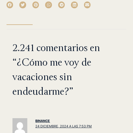
2.241 comentarios en
“¿Cómo me voy de
vacaciones sin
endeudarme?”
BINANCE
24 DICIEMBRE, 2024 A LAS 7:53 PM