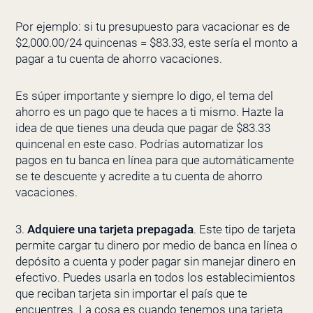
Por ejemplo: si tu presupuesto para vacacionar es de
$2,000.00/24 quincenas = $83.33, este sería el monto a
pagar a tu cuenta de ahorro vacaciones.
Es súper importante y siempre lo digo, el tema del
ahorro es un pago que te haces a ti mismo. Hazte la
idea de que tienes una deuda que pagar de $83.33
quincenal en este caso. Podrías automatizar los
pagos en tu banca en línea para que automáticamente
se te descuente y acredite a tu cuenta de ahorro
vacaciones.
3.
Adquiere una tarjeta prepagada
. Este tipo de tarjeta
permite cargar tu dinero por medio de banca en línea o
depósito a cuenta y poder pagar sin manejar dinero en
efectivo. Puedes usarla en todos los establecimientos
que reciban tarjeta sin importar el país que te
encuentres. La cosa es cuando tenemos una tarjeta