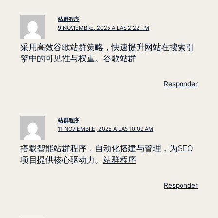
站群程序
9 NOVIEMBRE, 2025 A LAS 2:22 PM
采用高效谷歌站群策略，快速提升网站在搜索引
擎中的可见性与权重。
谷歌站群
Responder
站群程序
11 NOVIEMBRE, 2025 A LAS 10:09 AM
搭载智能站群程序，自动化搭建与管理，为SEO
项目提供核心驱动力。
站群程序
Responder