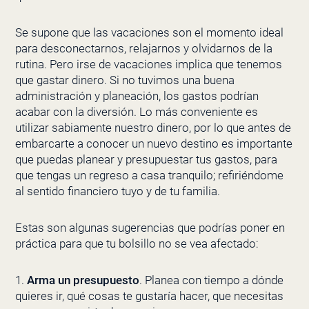
Se supone que las vacaciones son el momento ideal
para desconectarnos, relajarnos y olvidarnos de la
rutina. Pero irse de vacaciones implica que tenemos
que gastar dinero. Si no tuvimos una buena
administración y planeación, los gastos podrían
acabar con la diversión. Lo más conveniente es
utilizar sabiamente nuestro dinero, por lo que antes de
embarcarte a conocer un nuevo destino es importante
que puedas planear y presupuestar tus gastos, para
que tengas un regreso a casa tranquilo; refiriéndome
al sentido financiero tuyo y de tu familia.
Estas son algunas sugerencias que podrías poner en
práctica para que tu bolsillo no se vea afectado:
1.
Arma un presupuesto
. Planea con tiempo a dónde
quieres ir, qué cosas te gustaría hacer, que necesitas