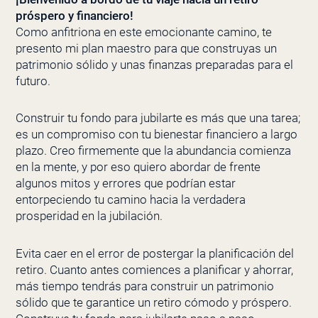
próspero y financiero!
Como anfitriona en este emocionante camino, te
presento mi plan maestro para que construyas un
patrimonio sólido y unas finanzas preparadas para el
futuro.
Construir tu fondo para jubilarte es más que una tarea;
es un compromiso con tu bienestar financiero a largo
plazo. Creo firmemente que la abundancia comienza
en la mente, y por eso quiero abordar de frente
algunos mitos y errores que podrían estar
entorpeciendo tu camino hacia la verdadera
prosperidad en la jubilación.
Evita caer en el error de postergar la planificación del
retiro. Cuanto antes comiences a planificar y ahorrar,
más tiempo tendrás para construir un patrimonio
sólido que te garantice un retiro cómodo y próspero.