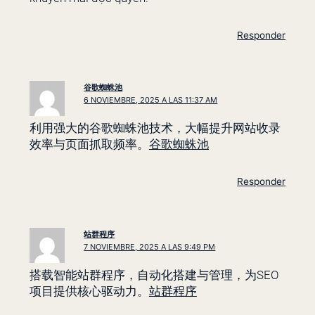
Responder
谷歌蜘蛛池
6 NOVIEMBRE, 2025 A LAS 11:37 AM
利用强大的谷歌蜘蛛池技术，大幅提升网站收录
效率与页面抓取频率。
谷歌蜘蛛池
Responder
站群程序
7 NOVIEMBRE, 2025 A LAS 9:49 PM
搭载智能站群程序，自动化搭建与管理，为SEO
项目提供核心驱动力。
站群程序