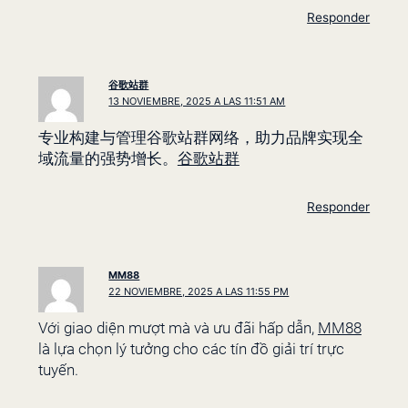
Responder
谷歌站群
13 NOVIEMBRE, 2025 A LAS 11:51 AM
专业构建与管理谷歌站群网络，助力品牌实现全
域流量的强势增长。
谷歌站群
Responder
MM88
22 NOVIEMBRE, 2025 A LAS 11:55 PM
Với giao diện mượt mà và ưu đãi hấp dẫn,
MM88
là lựa chọn lý tưởng cho các tín đồ giải trí trực
tuyến.