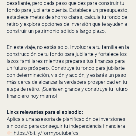
desafiante, pero cada paso que des para construir tu
fondo para jubilarte cuenta. Establece un presupuesto,
establece metas de ahorro claras, calcula tu fondo de
retiro y explora opciones de inversión que te ayuden a
construir un patrimonio sólido a largo plazo.
En este viaje, no estás solo. Involucra a tu familia en la
construcción de tu fondo para jubilarte y fortalece los
lazos familiares mientras preparas tus finanzas para
un futuro próspero. Construye tu fondo para jubilarte
con determinación, visión y acción, y estarás un paso
más cerca de alcanzar la verdadera prosperidad en tu
etapa de retiro. ¡Sueña en grande y construye tu futuro
financiero hoy mismo!
Links relevantes para el episodio:
Aplica a una asesoría de planificación de inversiones
sin costo para conseguir tu independencia financiera
https://bit.ly/formyoutubefcs