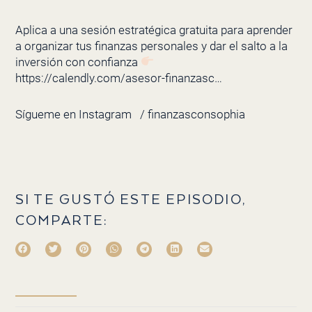
Aplica a una sesión estratégica gratuita para aprender
a organizar tus finanzas personales y dar el salto a la
inversión con confianza
https://calendly.com/asesor-finanzasc…
Sígueme en Instagram
/ finanzasconsophia
SI TE GUSTÓ ESTE EPISODIO,
COMPARTE: