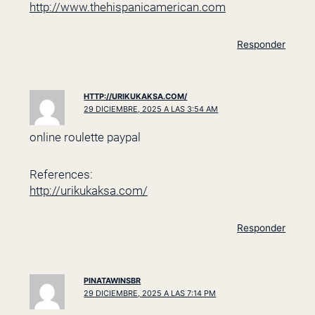
http://www.thehispanicamerican.com
Responder
HTTP://URIKUKAKSA.COM/
29 DICIEMBRE, 2025 A LAS 3:54 AM
online roulette paypal
References:
http://urikukaksa.com/
Responder
PINATAWINSBR
29 DICIEMBRE, 2025 A LAS 7:14 PM