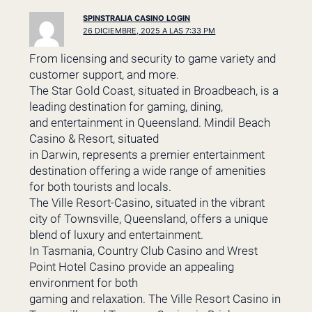
SPINSTRALIA CASINO LOGIN
26 DICIEMBRE, 2025 A LAS 7:33 PM
From licensing and security to game variety and
customer support, and more.
The Star Gold Coast, situated in Broadbeach, is a
leading destination for gaming, dining,
and entertainment in Queensland. Mindil Beach
Casino & Resort, situated
in Darwin, represents a premier entertainment
destination offering a wide range of amenities
for both tourists and locals.
The Ville Resort-Casino, situated in the vibrant
city of Townsville, Queensland, offers a unique
blend of luxury and entertainment.
In Tasmania, Country Club Casino and Wrest
Point Hotel Casino provide an appealing
environment for both
gaming and relaxation. The Ville Resort Casino in