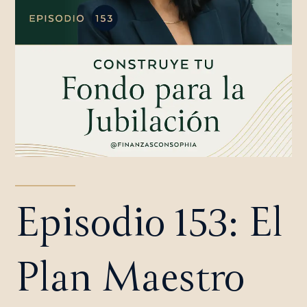
Episodio 153: El
Plan Maestro