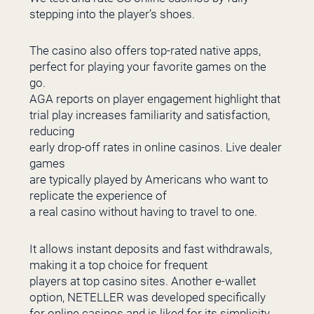
stepping into the player’s shoes.
The casino also offers top-rated native apps,
perfect for playing your favorite games on the
go.
AGA reports on player engagement highlight that
trial play increases familiarity and satisfaction,
reducing
early drop-off rates in online casinos. Live dealer
games
are typically played by Americans who want to
replicate the experience of
a real casino without having to travel to one.
It allows instant deposits and fast withdrawals,
making it a top choice for frequent
players at top casino sites. Another e-wallet
option, NETELLER was developed specifically
for online casinos and is liked for its simplicity