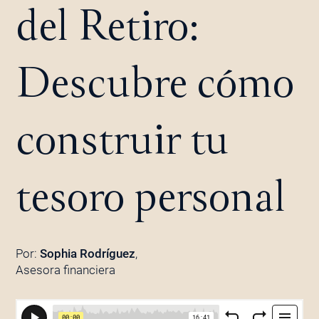
del Retiro:
Descubre cómo
construir tu
tesoro personal
Por:
Sophia Rodríguez
,
Asesora financiera