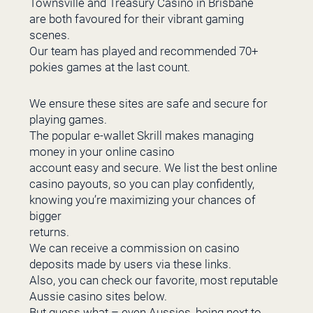
Townsville and Treasury Casino in Brisbane
are both favoured for their vibrant gaming
scenes.
Our team has played and recommended 70+
pokies games at the last count.
We ensure these sites are safe and secure for
playing games.
The popular e-wallet Skrill makes managing
money in your online casino
account easy and secure. We list the best online
casino payouts, so you can play confidently,
knowing you’re maximizing your chances of
bigger
returns.
We can receive a commission on casino
deposits made by users via these links.
Also, you can check our favorite, most reputable
Aussie casino sites below.
But guess what – even Aussies, being next to