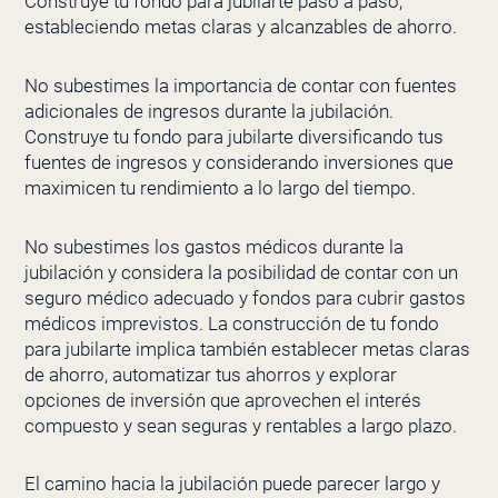
Construye tu fondo para jubilarte paso a paso,
estableciendo metas claras y alcanzables de ahorro.
No subestimes la importancia de contar con fuentes
adicionales de ingresos durante la jubilación.
Construye tu fondo para jubilarte diversificando tus
fuentes de ingresos y considerando inversiones que
maximicen tu rendimiento a lo largo del tiempo.
No subestimes los gastos médicos durante la
jubilación y considera la posibilidad de contar con un
seguro médico adecuado y fondos para cubrir gastos
médicos imprevistos. La construcción de tu fondo
para jubilarte implica también establecer metas claras
de ahorro, automatizar tus ahorros y explorar
opciones de inversión que aprovechen el interés
compuesto y sean seguras y rentables a largo plazo.
El camino hacia la jubilación puede parecer largo y