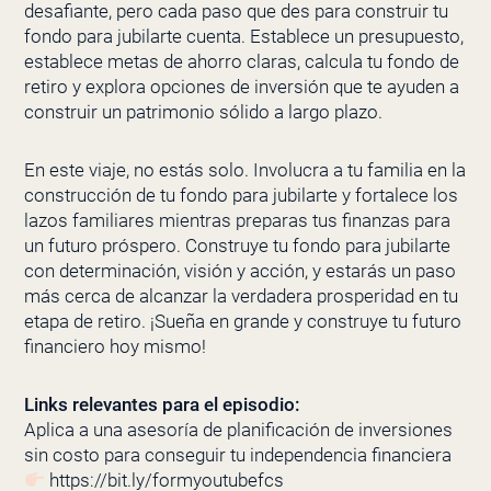
desafiante, pero cada paso que des para construir tu
fondo para jubilarte cuenta. Establece un presupuesto,
establece metas de ahorro claras, calcula tu fondo de
retiro y explora opciones de inversión que te ayuden a
construir un patrimonio sólido a largo plazo.
En este viaje, no estás solo. Involucra a tu familia en la
construcción de tu fondo para jubilarte y fortalece los
lazos familiares mientras preparas tus finanzas para
un futuro próspero. Construye tu fondo para jubilarte
con determinación, visión y acción, y estarás un paso
más cerca de alcanzar la verdadera prosperidad en tu
etapa de retiro. ¡Sueña en grande y construye tu futuro
financiero hoy mismo!
Links relevantes para el episodio:
Aplica a una asesoría de planificación de inversiones
sin costo para conseguir tu independencia financiera
https://bit.ly/formyoutubefcs