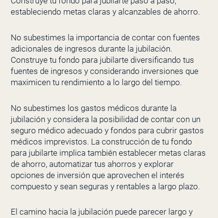
Construye tu fondo para jubilarte paso a paso,
estableciendo metas claras y alcanzables de ahorro.
No subestimes la importancia de contar con fuentes
adicionales de ingresos durante la jubilación.
Construye tu fondo para jubilarte diversificando tus
fuentes de ingresos y considerando inversiones que
maximicen tu rendimiento a lo largo del tiempo.
No subestimes los gastos médicos durante la
jubilación y considera la posibilidad de contar con un
seguro médico adecuado y fondos para cubrir gastos
médicos imprevistos. La construcción de tu fondo
para jubilarte implica también establecer metas claras
de ahorro, automatizar tus ahorros y explorar
opciones de inversión que aprovechen el interés
compuesto y sean seguras y rentables a largo plazo.
El camino hacia la jubilación puede parecer largo y