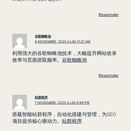
Responder
谷歌蜘蛛池
6 NOVIEMBRE, 2025 A LAS 11:37 AM
利用强大的谷歌蜘蛛池技术，大幅提升网站收录
效率与页面抓取频率。
谷歌蜘蛛池
Responder
站群程序
7 NOVIEMBRE, 2025 A LAS 9:49 PM
搭载智能站群程序，自动化搭建与管理，为SEO
项目提供核心驱动力。
站群程序