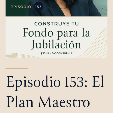
Episodio 153: El
Plan Maestro