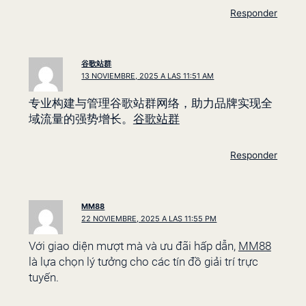
Responder
谷歌站群
13 NOVIEMBRE, 2025 A LAS 11:51 AM
专业构建与管理谷歌站群网络，助力品牌实现全
域流量的强势增长。
谷歌站群
Responder
MM88
22 NOVIEMBRE, 2025 A LAS 11:55 PM
Với giao diện mượt mà và ưu đãi hấp dẫn,
MM88
là lựa chọn lý tưởng cho các tín đồ giải trí trực
tuyến.