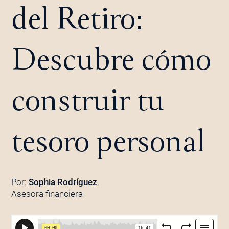
del Retiro:
Descubre cómo
construir tu
tesoro personal
Por:
Sophia Rodríguez
,
Asesora financiera