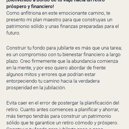
próspero y financiero!
Como anfitriona en este emocionante camino, te
presento mi plan maestro para que construyas un
patrimonio sólido y unas finanzas preparadas para el
futuro.
Construir tu fondo para jubilarte es más que una tarea;
es un compromiso con tu bienestar financiero a largo
plazo. Creo firmemente que la abundancia comienza
en la mente, y por eso quiero abordar de frente
algunos mitos y errores que podrían estar
entorpeciendo tu camino hacia la verdadera
prosperidad en la jubilación.
Evita caer en el error de postergar la planificación del
retiro. Cuanto antes comiences a planificar y ahorrar,
más tiempo tendrás para construir un patrimonio
sólido que te garantice un retiro cómodo y próspero.