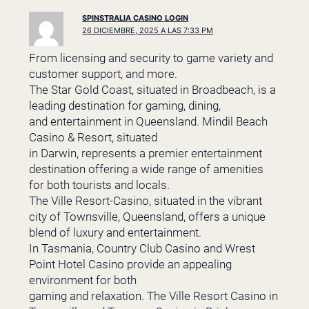
SPINSTRALIA CASINO LOGIN
26 DICIEMBRE, 2025 A LAS 7:33 PM
From licensing and security to game variety and
customer support, and more.
The Star Gold Coast, situated in Broadbeach, is a
leading destination for gaming, dining,
and entertainment in Queensland. Mindil Beach
Casino & Resort, situated
in Darwin, represents a premier entertainment
destination offering a wide range of amenities
for both tourists and locals.
The Ville Resort-Casino, situated in the vibrant
city of Townsville, Queensland, offers a unique
blend of luxury and entertainment.
In Tasmania, Country Club Casino and Wrest
Point Hotel Casino provide an appealing
environment for both
gaming and relaxation. The Ville Resort Casino in