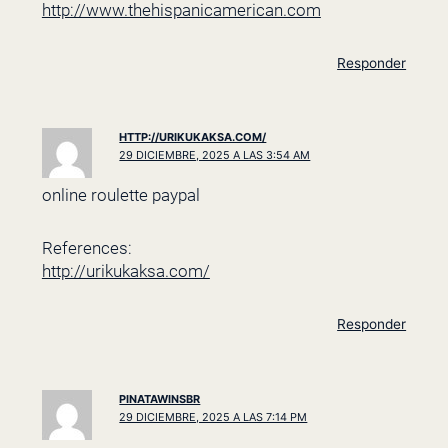
http://www.thehispanicamerican.com
Responder
HTTP://URIKUKAKSA.COM/
29 DICIEMBRE, 2025 A LAS 3:54 AM
online roulette paypal
References:
http://urikukaksa.com/
Responder
PINATAWINSBR
29 DICIEMBRE, 2025 A LAS 7:14 PM