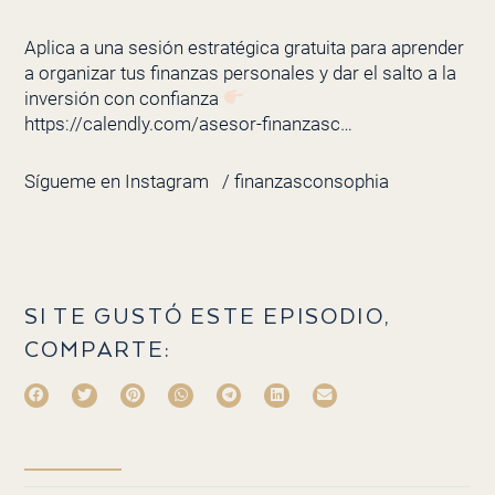
Aplica a una sesión estratégica gratuita para aprender
a organizar tus finanzas personales y dar el salto a la
inversión con confianza
https://calendly.com/asesor-finanzasc…
Sígueme en Instagram
/ finanzasconsophia
SI TE GUSTÓ ESTE EPISODIO,
COMPARTE: