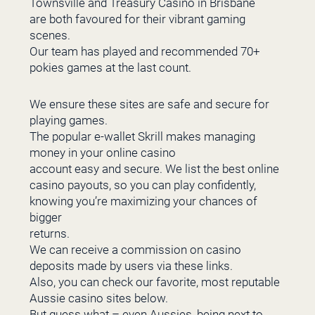
Townsville and Treasury Casino in Brisbane
are both favoured for their vibrant gaming
scenes.
Our team has played and recommended 70+
pokies games at the last count.
We ensure these sites are safe and secure for
playing games.
The popular e-wallet Skrill makes managing
money in your online casino
account easy and secure. We list the best online
casino payouts, so you can play confidently,
knowing you’re maximizing your chances of
bigger
returns.
We can receive a commission on casino
deposits made by users via these links.
Also, you can check our favorite, most reputable
Aussie casino sites below.
But guess what – even Aussies, being next to