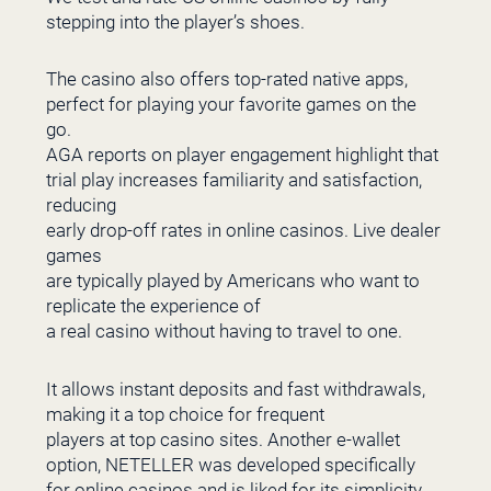
stepping into the player’s shoes.
The casino also offers top-rated native apps,
perfect for playing your favorite games on the
go.
AGA reports on player engagement highlight that
trial play increases familiarity and satisfaction,
reducing
early drop-off rates in online casinos. Live dealer
games
are typically played by Americans who want to
replicate the experience of
a real casino without having to travel to one.
It allows instant deposits and fast withdrawals,
making it a top choice for frequent
players at top casino sites. Another e-wallet
option, NETELLER was developed specifically
for online casinos and is liked for its simplicity