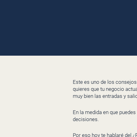
Este es uno de los consejos
quieres que tu negocio actu
muy bien las entradas y sali
En la medida en que puedes 
decisiones.
Por eso hoy te hablaré del 