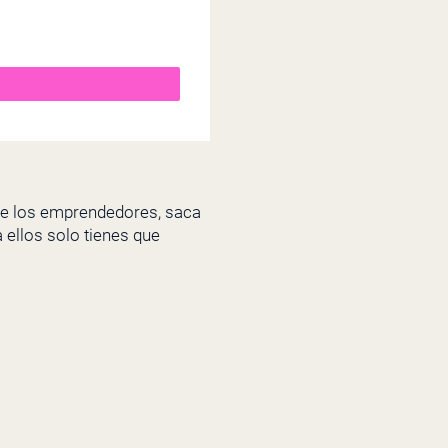
 de los emprendedores, saca
 ellos solo tienes que