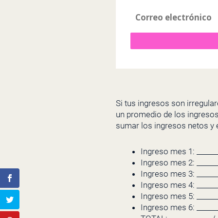
Si tus ingresos son irregul
un promedio de los ingresos
sumar los ingresos netos y el 
Ingreso mes 1: ______
Ingreso mes 2: ______
Ingreso mes 3: ______
Ingreso mes 4: ______
Ingreso mes 5: ______
Ingreso mes 6: ______