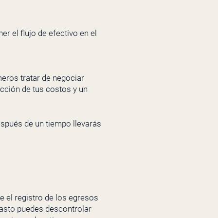
r el flujo de efectivo en el
eros tratar de negociar
cción de tus costos y un
espués de un tiempo llevarás
e el registro de los egresos
 gasto puedes descontrolar