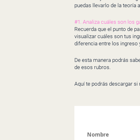
puedas llevarlo de la teoría a
#1. Analiza cuáles son los g
Recuerda que el punto de pa
visualizar cuáles son tus ing
diferencia entre los ingreso
De esta manera podrás sabe
de esos rubros.
Aquí te podrás descargar si 